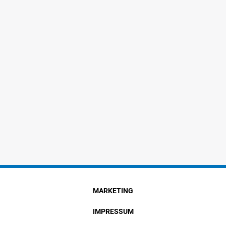
MARKETING
IMPRESSUM