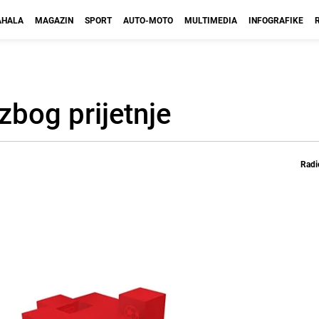
HALA
MAGAZIN
SPORT
AUTO-MOTO
MULTIMEDIA
INFOGRAFIKE
bog prijetnje
Radi