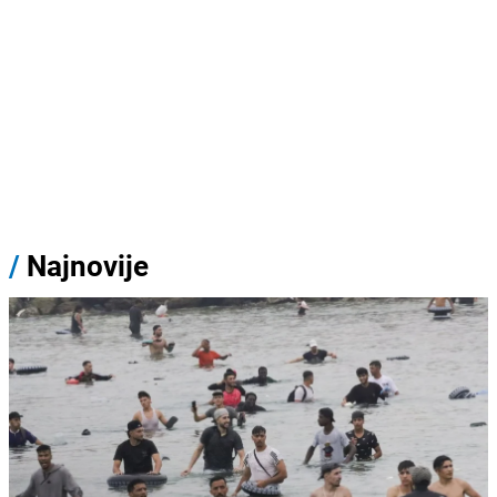
/
Najnovije