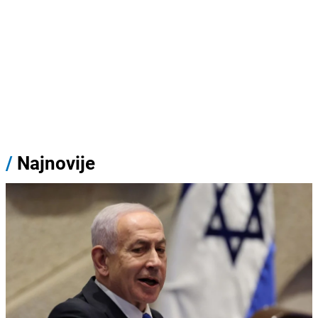
/
Najnovije