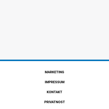
MARKETING
IMPRESSUM
KONTAKT
PRIVATNOST