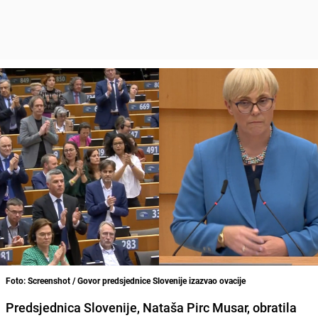
Foto: Screenshot / Govor predsjednice Slovenije izazvao ovacije
Predsjednica Slovenije, Nataša Pirc Musar, obratila