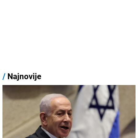
/
Najnovije