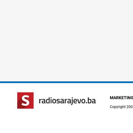
MARKETIN
Copyright 200