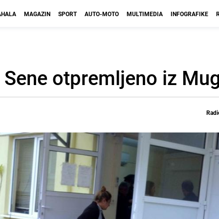
HALA
MAGAZIN
SPORT
AUTO-MOTO
MULTIMEDIA
INFOGRAFIKE
e Sene otpremljeno iz Mug
Radi