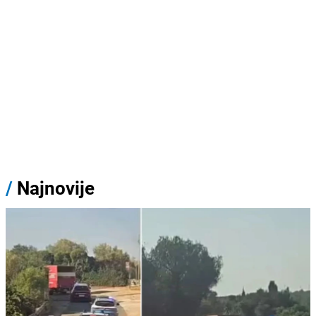
/
Najnovije