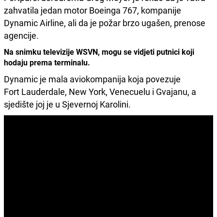
zahvatila jedan motor Boeinga 767, kompanije
Dynamic Airline, ali da je požar brzo ugašen, prenose
agencije.
Na snimku televizije WSVN, mogu se vidjeti putnici koji
hodaju prema terminalu.
Dynamic je mala aviokompanija koja povezuje
Fort Lauderdale, New York, Venecuelu i Gvajanu, a
sjedište joj je u Sjevernoj Karolini.