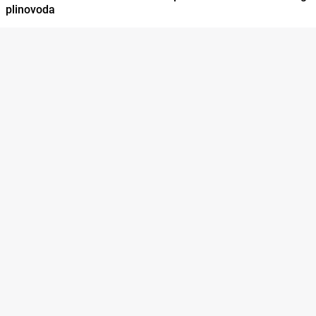
plinovoda