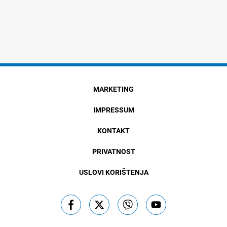
MARKETING
IMPRESSUM
KONTAKT
PRIVATNOST
USLOVI KORIŠTENJA