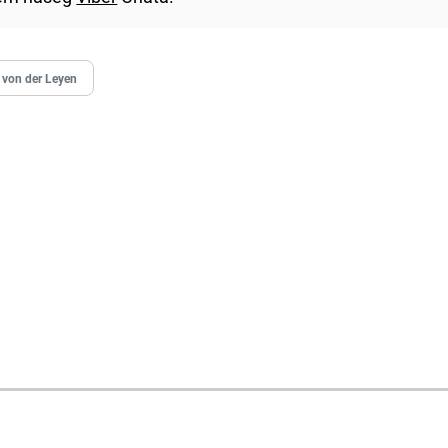
 von der Leyen