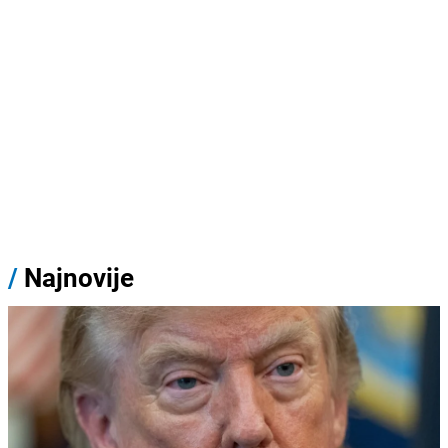
/
Najnovije