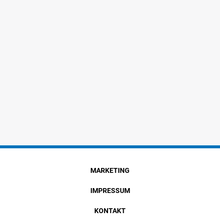
MARKETING
IMPRESSUM
KONTAKT