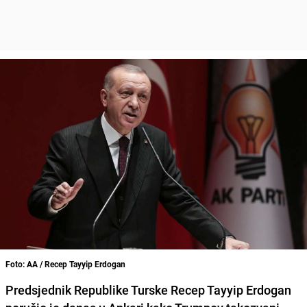
Foto: AA / Recep Tayyip Erdogan
Predsjednik Republike Turske
Recep Tayyip Erdogan