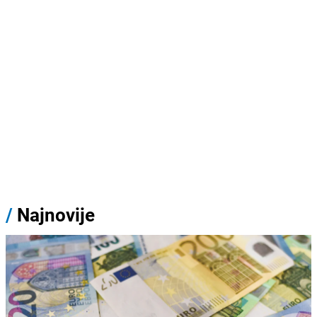
/
Najnovije