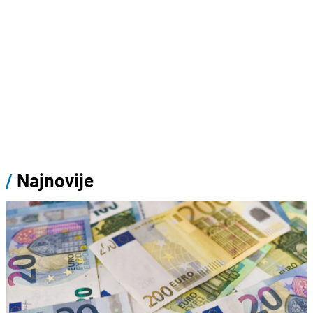
/
Najnovije