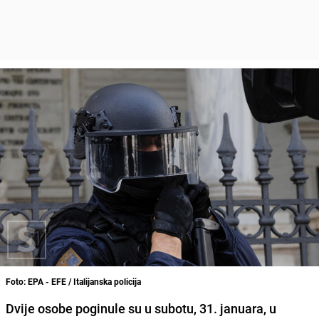
Foto: EPA - EFE / Italijanska policija
Dvije osobe poginule su u subotu, 31. januara, u