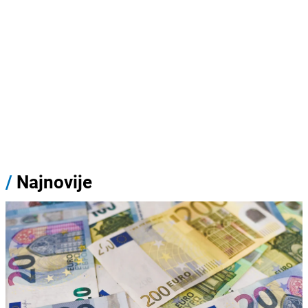
/
Najnovije