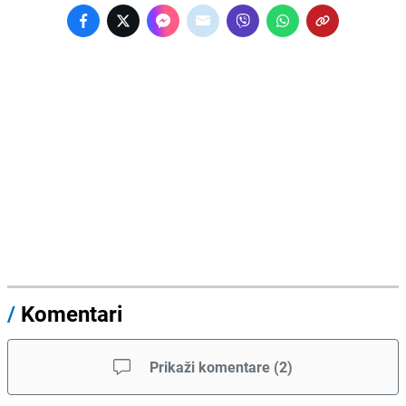
/
Komentari
Prikaži komentare
(
2
)