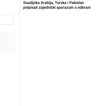
Saudijska Arabija, Turska i Pakistan
potpisali zajednički sporazum o odbrani