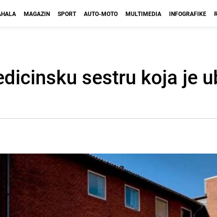
HALA
MAGAZIN
SPORT
AUTO-MOTO
MULTIMEDIA
INFOGRAFIKE
dicinsku sestru koja je u