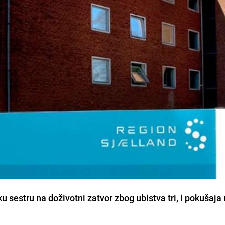
 sestru na doživotni zatvor zbog ubistva tri, i pokušaja