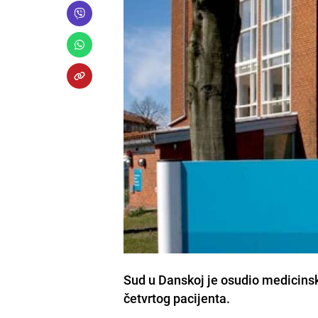
Sud u Danskoj je osudio medicinsku
četvrtog pacijenta.