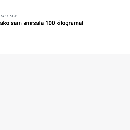
.06.16. 09:41
ako sam smršala 100 kilograma!