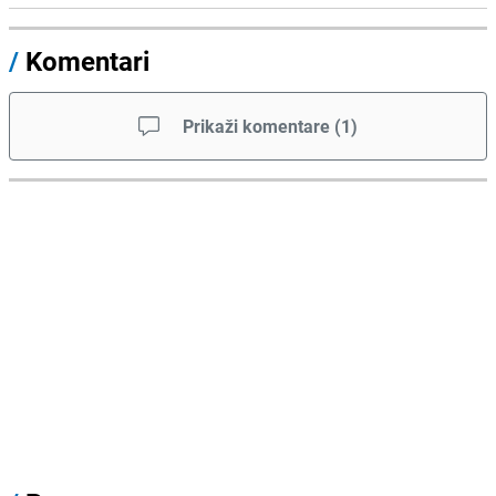
/
Komentari
Prikaži komentare
(
1
)