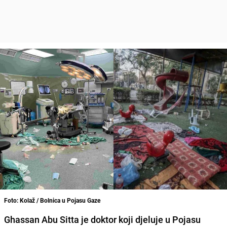
Foto: Kolaž / Bolnica u Pojasu Gaze
Ghassan Abu Sitta je doktor koji djeluje u Pojasu