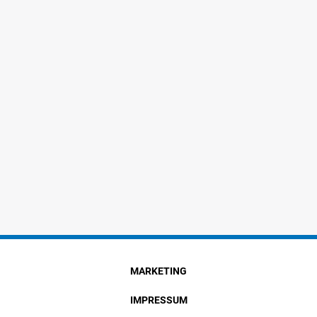
MARKETING
IMPRESSUM