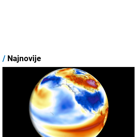
/
Najnovije