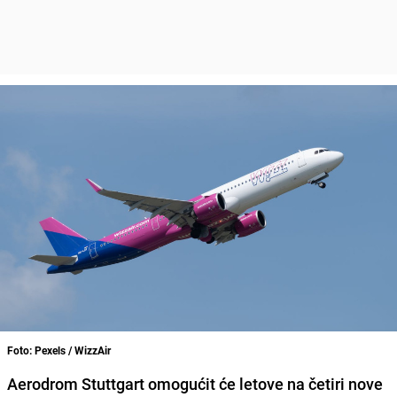
Foto: Pexels / WizzAir
Aerodrom Stuttgart omogućit će letove na četiri nove