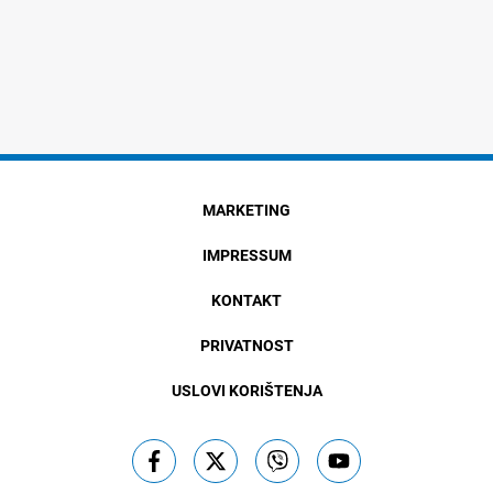
MARKETING
IMPRESSUM
KONTAKT
PRIVATNOST
USLOVI KORIŠTENJA