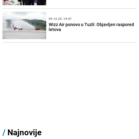
09.12.25. 19:47
Wizz Air ponovo u Tuzli: Objavljen raspored
letova
/
Najnovije