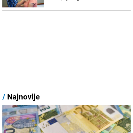
/
Najnovije