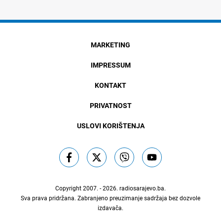
MARKETING
IMPRESSUM
KONTAKT
PRIVATNOST
USLOVI KORIŠTENJA
Copyright 2007. - 2026.
radiosarajevo.ba
.
Sva prava pridržana. Zabranjeno preuzimanje sadržaja bez dozvole
izdavača.