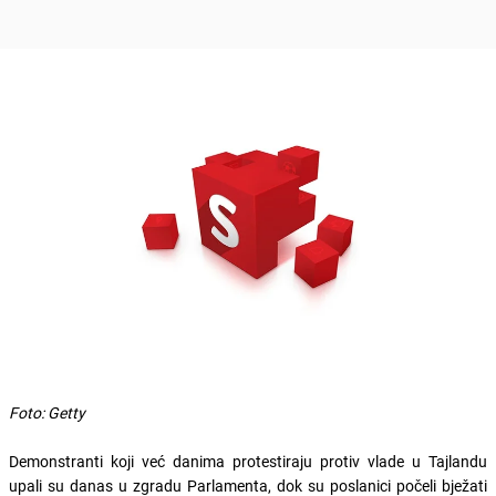
Foto: Getty
Demonstranti koji već danima protestiraju protiv vlade u Tajlandu
upali su danas u zgradu Parlamenta, dok su poslanici počeli bježati