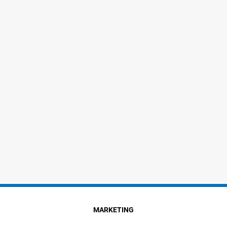
MARKETING