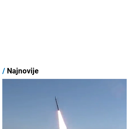
/
Najnovije