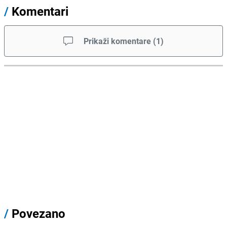
/
Komentari
Prikaži komentare
(
1
)
/
Povezano