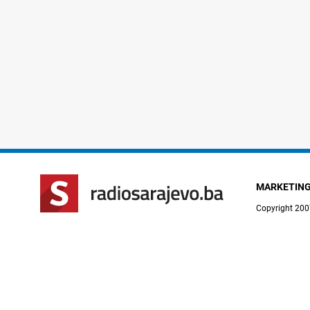
MARKETIN
Copyright 200