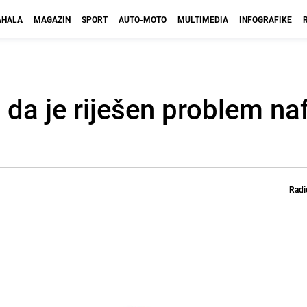
HALA
MAGAZIN
SPORT
AUTO-MOTO
MULTIMEDIA
INFOGRAFIKE
i da je riješen problem na
Radi