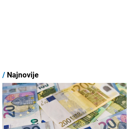
/
Najnovije