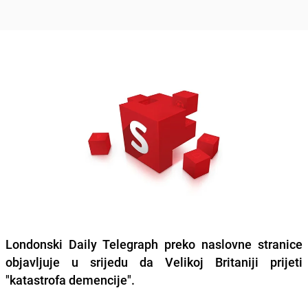
Londonski Daily Telegraph preko naslovne stranice
objavljuje u srijedu da Velikoj Britaniji prijeti
"katastrofa demencije".