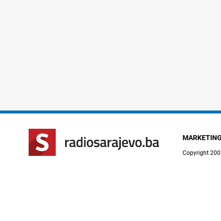
MARKETIN
Copyright 200