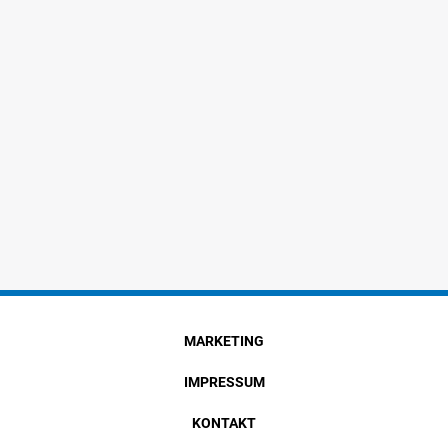
MARKETING
IMPRESSUM
KONTAKT