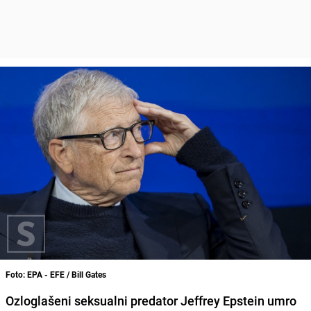
Foto: EPA - EFE / Bill Gates
Ozloglašeni seksualni predator Jeffrey Epstein umro