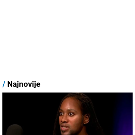
/
Najnovije