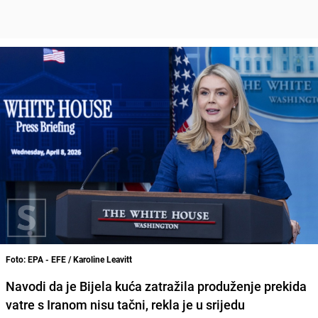
Foto: EPA - EFE / Karoline Leavitt
Navodi da je Bijela kuća zatražila produženje prekida
vatre s Iranom nisu tačni, rekla je u srijedu