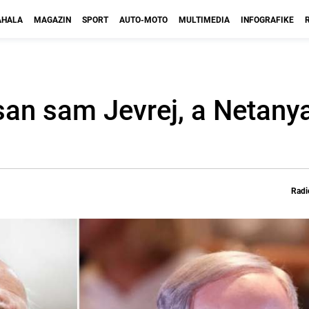
HALA
MAGAZIN
SPORT
AUTO-MOTO
MULTIMEDIA
INFOGRAFIKE
an sam Jevrej, a Netanya
Radi