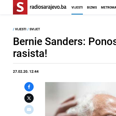
VIJESTI
BIZNIS
METROMA
/
VIJESTI
/
SVIJET
Bernie Sanders: Ponos
rasista!
27.02.20. 12:44