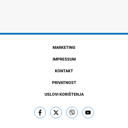
MARKETING
IMPRESSUM
KONTAKT
PRIVATNOST
USLOVI KORIŠTENJA