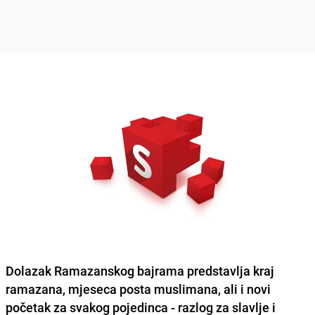
Dolazak Ramazanskog bajrama predstavlja kraj
ramazana, mjeseca posta muslimana, ali i
novi
početak za svakog
pojedinca - razlog za slavlje i