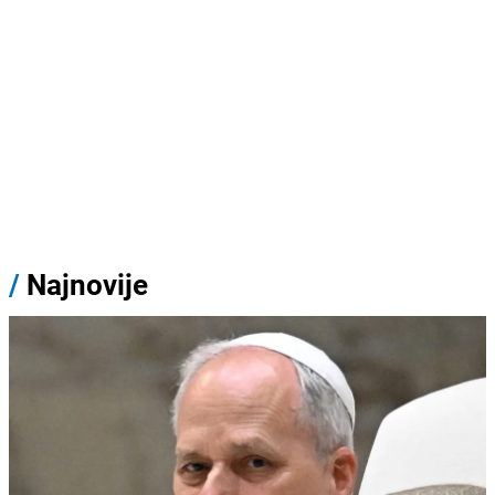
/
Najnovije