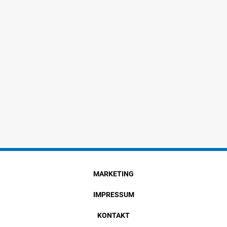
MARKETING
IMPRESSUM
KONTAKT