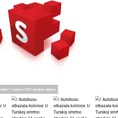
tradalo 11 osoba, FOTO: Anadolu Agency