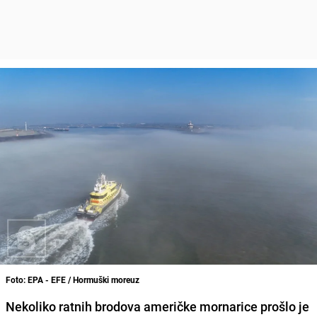
Foto: EPA - EFE / Hormuški moreuz
Nekoliko ratnih brodova američke mornarice prošlo je