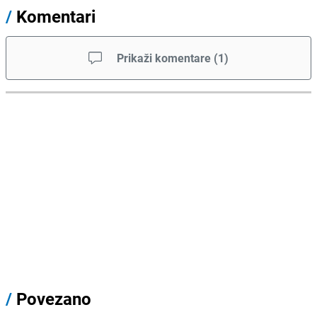
/
Komentari
Prikaži komentare
(
1
)
/
Povezano