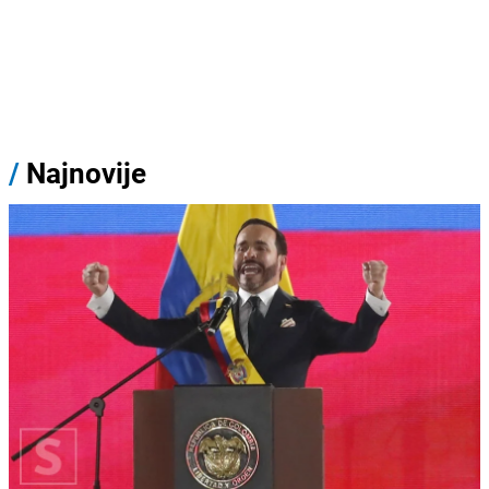
/
Najnovije