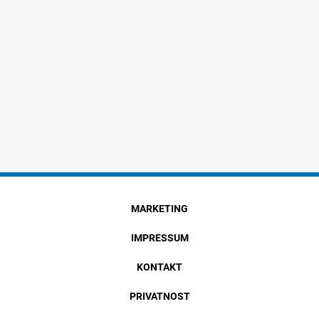
MARKETING
IMPRESSUM
KONTAKT
PRIVATNOST