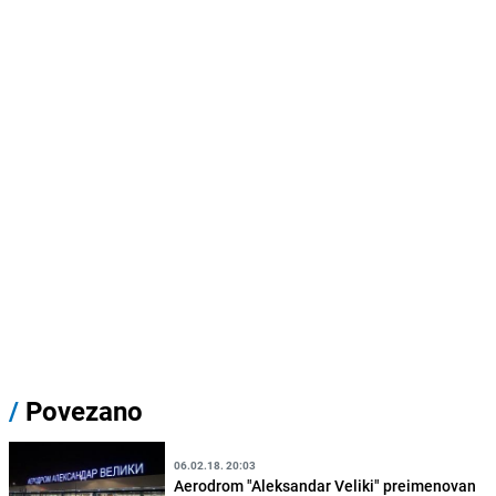
/
Povezano
06.02.18. 20:03
Aerodrom "Aleksandar Veliki" preimenovan