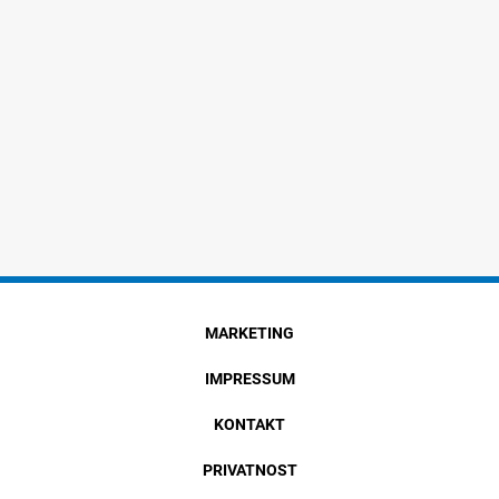
MARKETING
IMPRESSUM
KONTAKT
PRIVATNOST