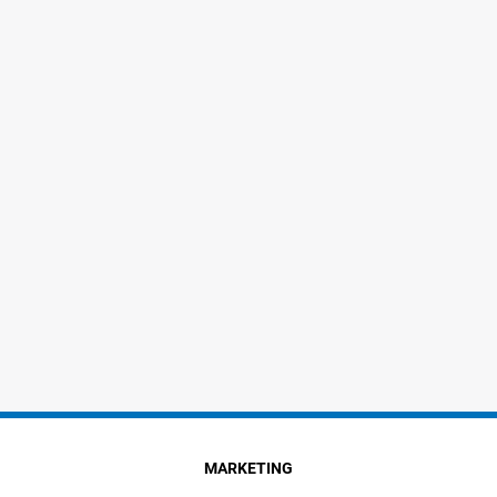
MARKETING