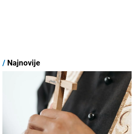
/
Najnovije