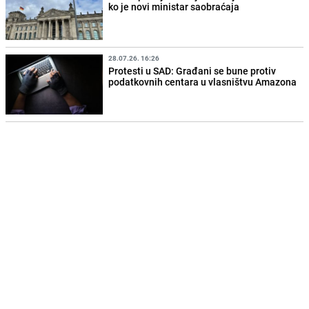
ko je novi ministar saobraćaja
28.07.26. 16:26
Protesti u SAD: Građani se bune protiv
podatkovnih centara u vlasništvu Amazona