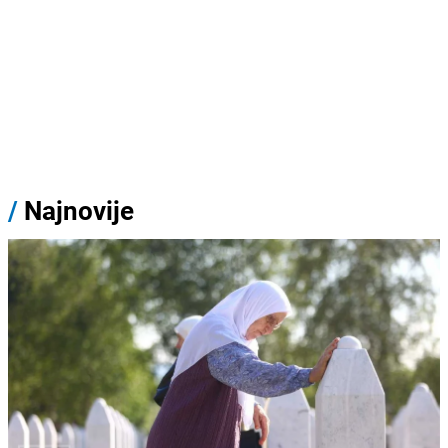
/
Najnovije