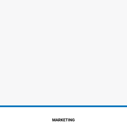
MARKETING