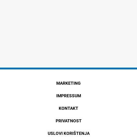
MARKETING
IMPRESSUM
KONTAKT
PRIVATNOST
USLOVI KORIŠTENJA