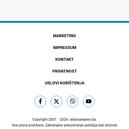
MARKETING
IMPRESSUM
KONTAKT
PRIVATNOST
USLOVI KORIŠTENJA
Copyright 2007. - 2026.
radiosarajevo.ba
.
Sva prava pridržana. Zabranjeno preuzimanje sadržaja bez dozvole