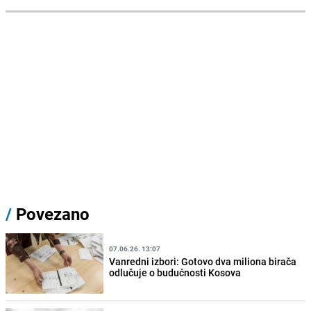
/
Povezano
07.06.26. 13:07
Vanredni izbori: Gotovo dva miliona birača
odlučuje o budućnosti Kosova