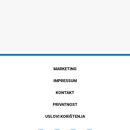
MARKETING
IMPRESSUM
KONTAKT
PRIVATNOST
USLOVI KORIŠTENJA