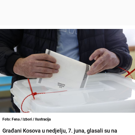
Foto: Fena / Izbori / Ilustracija
Građani Kosova u nedjelju, 7. juna, glasali su na