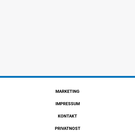
MARKETING
IMPRESSUM
KONTAKT
PRIVATNOST