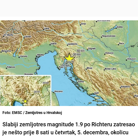
Foto: EMSC / Zemljotres u Hrvatskoj
Slabiji zemljotres magnitude 1.9 po Richteru zatresao
je nešto prije 8 sati u četvrtak, 5. decembra, okolicu