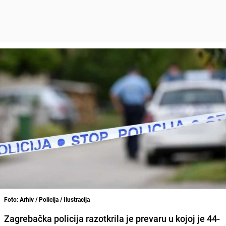
Foto: Arhiv / Policija / Ilustracija
Zagrebačka policija razotkrila je prevaru u kojoj je 44-