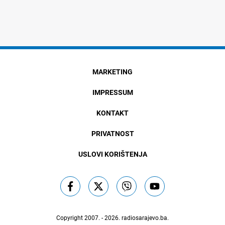
MARKETING
IMPRESSUM
KONTAKT
PRIVATNOST
USLOVI KORIŠTENJA
Copyright 2007. - 2026.
radiosarajevo.ba
.