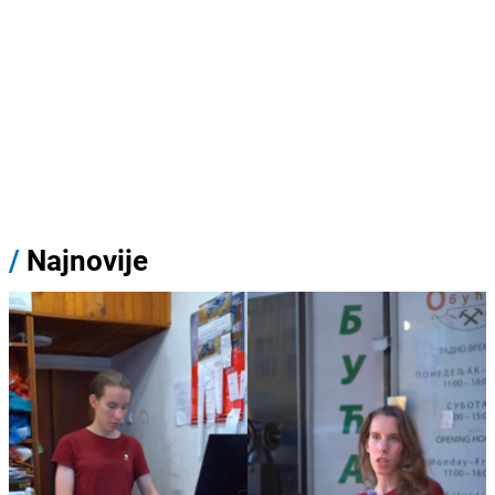
/
Najnovije