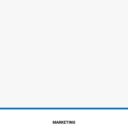
MARKETING