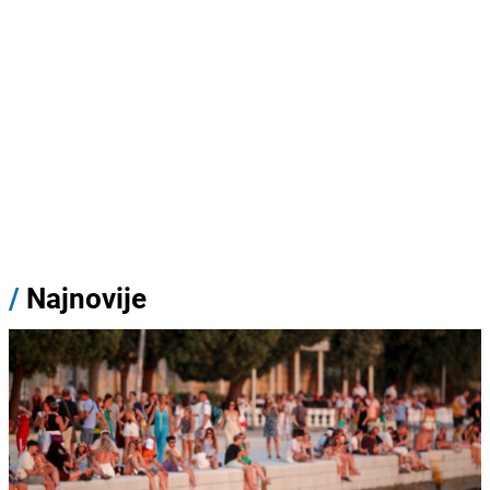
/
Najnovije