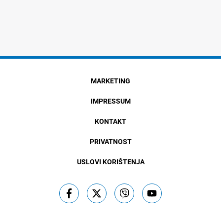
MARKETING
IMPRESSUM
KONTAKT
PRIVATNOST
USLOVI KORIŠTENJA