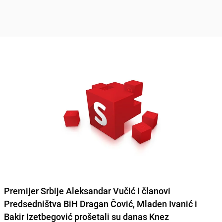
Premijer Srbije Aleksandar Vučić i članovi
Predsedništva BiH Dragan Čović, Mladen Ivanić i
Bakir Izetbegović prošetali su danas Knez