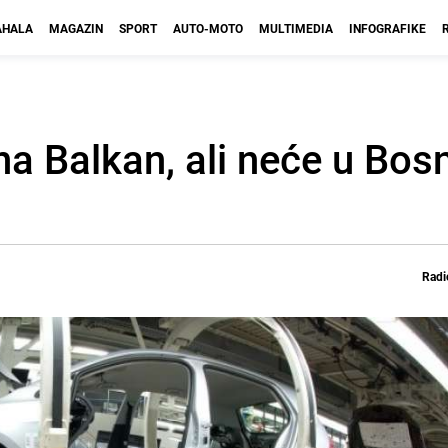
HALA
MAGAZIN
SPORT
AUTO-MOTO
MULTIMEDIA
INFOGRAFIKE
a Balkan, ali neće u Bosn
Radi