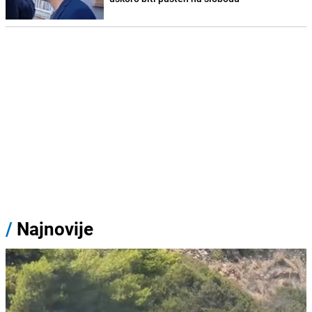
/
Najnovije