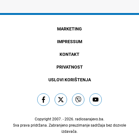
MARKETING
IMPRESSUM
KONTAKT
PRIVATNOST
USLOVI KORIŠTENJA
Copyright 2007. - 2026.
radiosarajevo.ba
.
Sva prava pridržana. Zabranjeno preuzimanje sadržaja bez dozvole
izdavača.