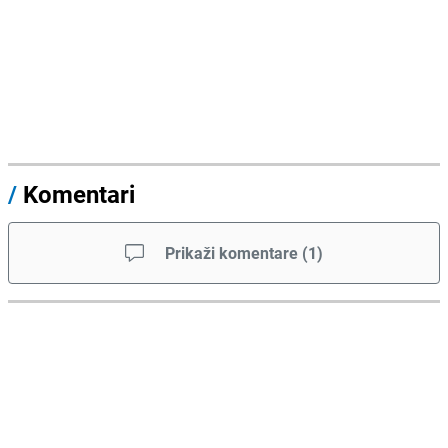
/
Komentari
Prikaži komentare
(
1
)