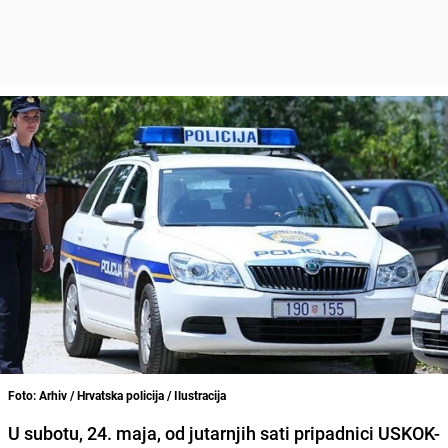
Foto: Arhiv / Hrvatska policija / Ilustracija
U subotu, 24. maja, od jutarnjih sati pripadnici USKOK-