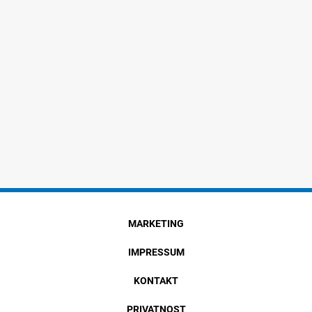
MARKETING
IMPRESSUM
KONTAKT
PRIVATNOST